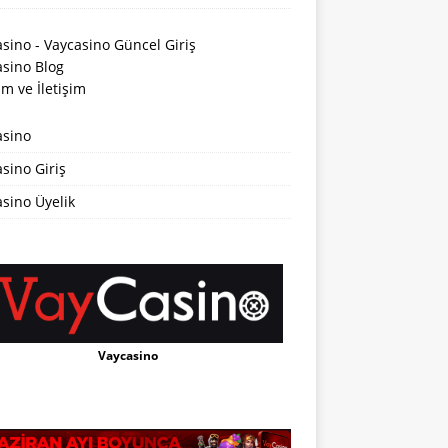
sino - Vaycasino Güncel Giriş
asino Blog
m ve İletişim
asino
sino Giriş
sino Üyelik
Vaycasino