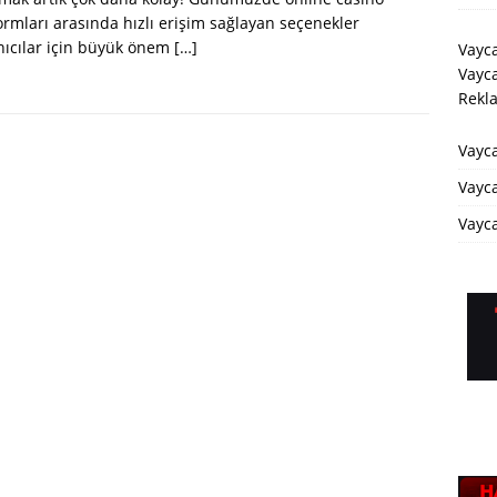
ormları arasında hızlı erişim sağlayan seçenekler
nıcılar için büyük önem
[…]
Vayca
Vayc
Rekla
Vayc
Vayca
Vayca