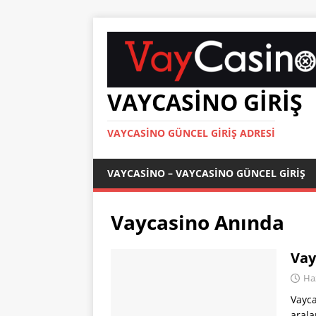
VAYCASINO GIRIŞ
VAYCASINO GÜNCEL GIRIŞ ADRESI
VAYCASINO – VAYCASINO GÜNCEL GIRIŞ
Vaycasino Anında
Vay
Haz
Vayca
arala