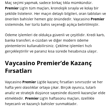
Maç seçimi yapmak, sadece birkaç tıkla mümkündür.
Premier
Lig’in tüm maçları, kronolojik sırayla ve kolay bir
şekilde listelenir. Her maçın detaylı bilgileri, oran tabloları ve
önerilen bahisler hemen göz önündedir. Vaycasino
Premier
sisteminde, her türlü bahis seçeneği açıkça belirtilmiştir.
Ödeme işlemleri de oldukça güvenli ve çeşitlidir. Kredi kartı,
banka transferi, e-cüzdan ve diğer modern ödeme
yöntemlerini kullanabilirsiniz. Çekilme işlemleri hızlı
gerçekleştirilir ve paranız kısa sürede hesabınıza ulaşır.
Vaycasino Premier’de Kazanç
Fırsatları
Vaycasino
Premier
Lig’de kazanç fırsatları sınırsızdır ve her
hafta yeni olasılıklar ortaya çıkar. Birçok oyuncu, tutarlı
analiz ve stratejik düşünce sayesinde düzenli kazançlar elde
etmektedir.
Premier
Lig’in haftasonu maçları, özellikle
heyecanlı ve kazançlı bahisler sunmaktadır.