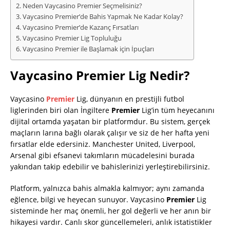
Neden Vaycasino Premier Seçmelisiniz?
Vaycasino Premier’de Bahis Yapmak Ne Kadar Kolay?
Vaycasino Premier’de Kazanç Fırsatları
Vaycasino Premier Lig Topluluğu
Vaycasino Premier ile Başlamak için İpuçları
Vaycasino Premier Lig Nedir?
Vaycasino
Premier
Lig, dünyanın en prestijli futbol
liglerinden biri olan İngiltere
Premier
Lig’in tüm heyecanını
dijital ortamda yaşatan bir platformdur. Bu sistem, gerçek
maçların larına bağlı olarak çalışır ve siz de her hafta yeni
fırsatlar elde edersiniz. Manchester United, Liverpool,
Arsenal gibi efsanevi takımların mücadelesini burada
yakından takip edebilir ve bahislerinizi yerleştirebilirsiniz.
Platform, yalnızca bahis almakla kalmıyor; aynı zamanda
eğlence, bilgi ve heyecan sunuyor. Vaycasino
Premier
Lig
sisteminde her maç önemli, her gol değerli ve her anın bir
hikayesi vardır. Canlı skor güncellemeleri, anlık istatistikler