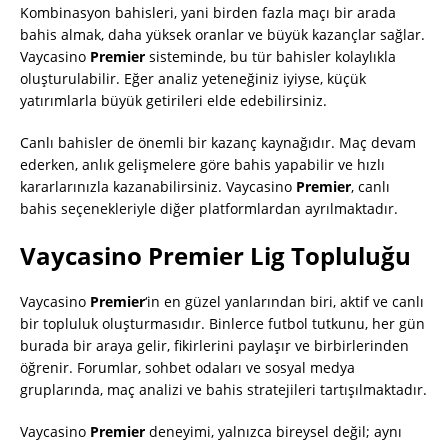
Kombinasyon bahisleri, yani birden fazla maçı bir arada
bahis almak, daha yüksek oranlar ve büyük kazançlar sağlar.
Vaycasino
Premier
sisteminde, bu tür bahisler kolaylıkla
oluşturulabilir. Eğer analiz yeteneğiniz iyiyse, küçük
yatırımlarla büyük getirileri elde edebilirsiniz.
Canlı bahisler de önemli bir kazanç kaynağıdır. Maç devam
ederken, anlık gelişmelere göre bahis yapabilir ve hızlı
kararlarınızla kazanabilirsiniz. Vaycasino
Premier
, canlı
bahis seçenekleriyle diğer platformlardan ayrılmaktadır.
Vaycasino Premier Lig Topluluğu
Vaycasino
Premier
‘in en güzel yanlarından biri, aktif ve canlı
bir topluluk oluşturmasıdır. Binlerce futbol tutkunu, her gün
burada bir araya gelir, fikirlerini paylaşır ve birbirlerinden
öğrenir. Forumlar, sohbet odaları ve sosyal medya
gruplarında, maç analizi ve bahis stratejileri tartışılmaktadır.
Vaycasino
Premier
deneyimi, yalnızca bireysel değil; aynı