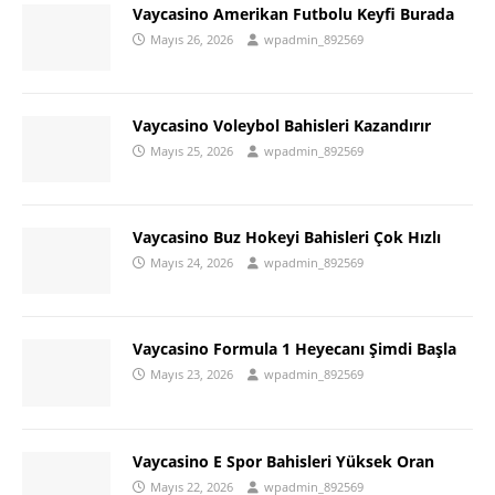
Vaycasino Amerikan Futbolu Keyfi Burada
Mayıs 26, 2026
wpadmin_892569
Vaycasino Voleybol Bahisleri Kazandırır
Mayıs 25, 2026
wpadmin_892569
Vaycasino Buz Hokeyi Bahisleri Çok Hızlı
Mayıs 24, 2026
wpadmin_892569
Vaycasino Formula 1 Heyecanı Şimdi Başla
Mayıs 23, 2026
wpadmin_892569
Vaycasino E Spor Bahisleri Yüksek Oran
Mayıs 22, 2026
wpadmin_892569