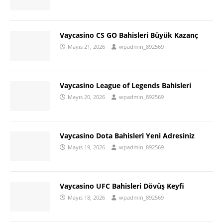
Vaycasino CS GO Bahisleri Büyük Kazanç
Mayıs 21, 2026
wpadmin_892569
Vaycasino League of Legends Bahisleri
Mayıs 20, 2026
wpadmin_892569
Vaycasino Dota Bahisleri Yeni Adresiniz
Mayıs 19, 2026
wpadmin_892569
Vaycasino UFC Bahisleri Dövüş Keyfi
Mayıs 18, 2026
wpadmin_892569