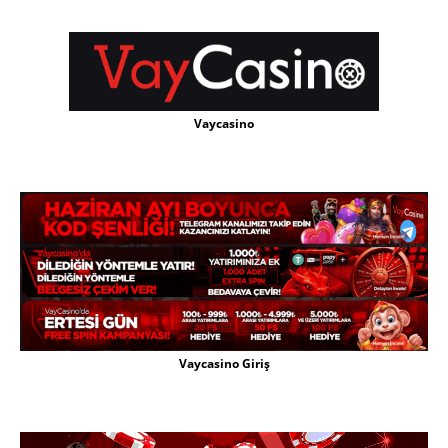
Vaycasino
Vaycasino Giriş