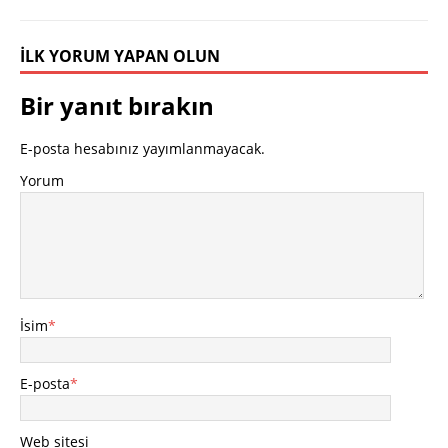
İLK YORUM YAPAN OLUN
Bir yanıt bırakın
E-posta hesabınız yayımlanmayacak.
Yorum
İsim
*
E-posta
*
Web sitesi