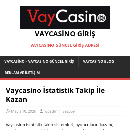
VAYCASINO GIRIŞ
VAYCASINO GÜNCEL GIRIŞ ADRESI
VAYCASINO – VAYCASINO GÜNCEL GIRIŞ
VAYCASINO BLOG
REKLAM VE İLETIŞIM
Vaycasino İstatistik Takip İle
Kazan
Mayıs 10, 2026
wpadmin_892569
Vaycasino istatistik takip sistemleri, oyuncuların kazanç