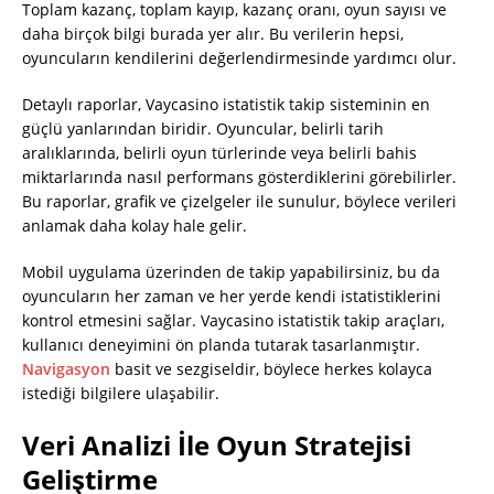
Toplam kazanç, toplam kayıp, kazanç oranı, oyun sayısı ve
daha birçok bilgi burada yer alır. Bu verilerin hepsi,
oyuncuların kendilerini değerlendirmesinde yardımcı olur.
Detaylı raporlar, Vaycasino istatistik takip sisteminin en
güçlü yanlarından biridir. Oyuncular, belirli tarih
aralıklarında, belirli oyun türlerinde veya belirli bahis
miktarlarında nasıl performans gösterdiklerini görebilirler.
Bu raporlar, grafik ve çizelgeler ile sunulur, böylece verileri
anlamak daha kolay hale gelir.
Mobil uygulama üzerinden de takip yapabilirsiniz, bu da
oyuncuların her zaman ve her yerde kendi istatistiklerini
kontrol etmesini sağlar. Vaycasino istatistik takip araçları,
kullanıcı deneyimini ön planda tutarak tasarlanmıştır.
Navigasyon
basit ve sezgiseldir, böylece herkes kolayca
istediği bilgilere ulaşabilir.
Veri Analizi İle Oyun Stratejisi
Geliştirme