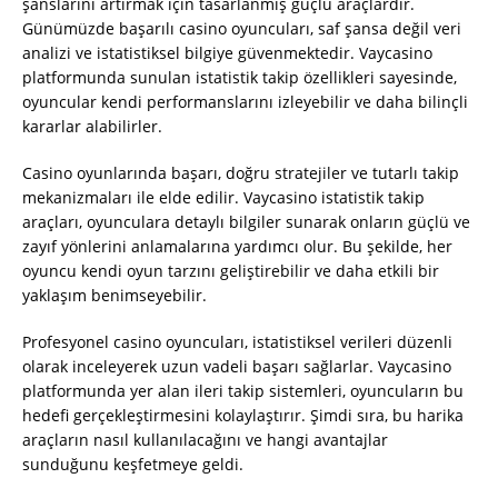
şanslarını artırmak için tasarlanmış güçlü araçlardır.
Günümüzde başarılı casino oyuncuları, saf şansa değil veri
analizi ve istatistiksel bilgiye güvenmektedir. Vaycasino
platformunda sunulan istatistik takip özellikleri sayesinde,
oyuncular kendi performanslarını izleyebilir ve daha bilinçli
kararlar alabilirler.
Casino oyunlarında başarı, doğru stratejiler ve tutarlı takip
mekanizmaları ile elde edilir. Vaycasino istatistik takip
araçları, oyunculara detaylı bilgiler sunarak onların güçlü ve
zayıf yönlerini anlamalarına yardımcı olur. Bu şekilde, her
oyuncu kendi oyun tarzını geliştirebilir ve daha etkili bir
yaklaşım benimseyebilir.
Profesyonel casino oyuncuları, istatistiksel verileri düzenli
olarak inceleyerek uzun vadeli başarı sağlarlar. Vaycasino
platformunda yer alan ileri takip sistemleri, oyuncuların bu
hedefi gerçekleştirmesini kolaylaştırır. Şimdi sıra, bu harika
araçların nasıl kullanılacağını ve hangi avantajlar
sunduğunu keşfetmeye geldi.