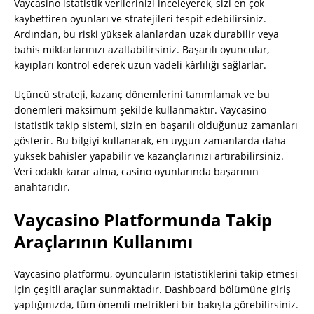
Vaycasino istatistik verilerinizi inceleyerek, sizi en çok
kaybettiren oyunları ve stratejileri tespit edebilirsiniz.
Ardından, bu riski yüksek alanlardan uzak durabilir veya
bahis miktarlarınızı azaltabilirsiniz. Başarılı oyuncular,
kayıpları kontrol ederek uzun vadeli kârlılığı sağlarlar.
Üçüncü strateji, kazanç dönemlerini tanımlamak ve bu
dönemleri maksimum şekilde kullanmaktır. Vaycasino
istatistik takip sistemi, sizin en başarılı olduğunuz zamanları
gösterir. Bu bilgiyi kullanarak, en uygun zamanlarda daha
yüksek bahisler yapabilir ve kazançlarınızı artırabilirsiniz.
Veri odaklı karar alma, casino oyunlarında başarının
anahtarıdır.
Vaycasino Platformunda Takip
Araçlarının Kullanımı
Vaycasino platformu, oyuncuların istatistiklerini takip etmesi
için çeşitli araçlar sunmaktadır. Dashboard bölümüne giriş
yaptığınızda, tüm önemli metrikleri bir bakışta görebilirsiniz.