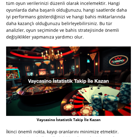
tüm oyun verilerinizi düzenli olarak incelemektir. Hangi
oyunlarda daha başarılı olduğunuzu, hangi saatlerde daha
iyi performans gösterdiğinizi ve hangi bahis miktarlarında
daha kazançlı olduğunuzu belirleyebilirsiniz. Bu tür
analizler, oyun seçiminde ve bahis stratejisinde önemli
değişiklikler yapmanıza yardımcı olur.
Vaycasino İstatistik Takip İle Kazan
İkinci önemli nokta, kayıp oranlarını minimize etmektir.